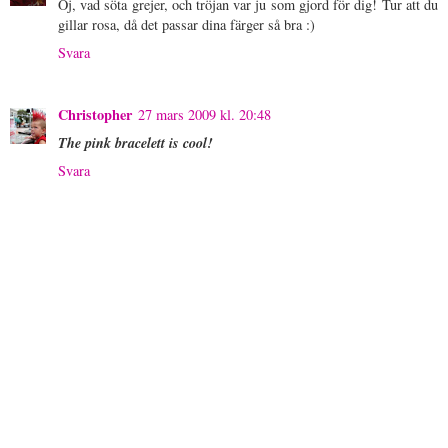
Oj, vad söta grejer, och tröjan var ju som gjord för dig! Tur att du
gillar rosa, då det passar dina färger så bra :)
Svara
Christopher
27 mars 2009 kl. 20:48
The pink bracelett is cool!
Svara