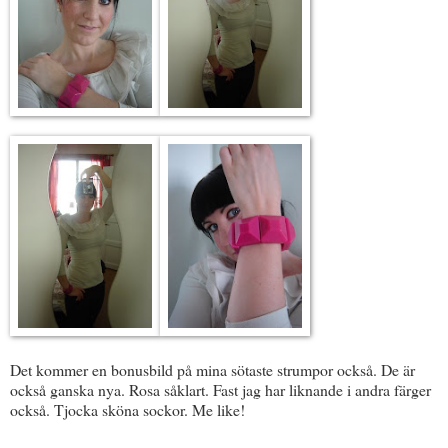
Det kommer en bonusbild på mina sötaste strumpor också. De är
också ganska nya. Rosa såklart. Fast jag har liknande i andra färger
också. Tjocka sköna sockor. Me like!