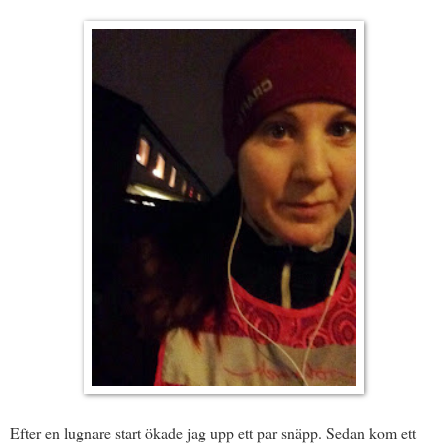
Efter en lugnare start ökade jag upp ett par snäpp. Sedan kom ett