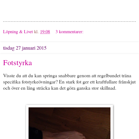
Löpning & Livet
kl.
19:08
3 kommentarer:
tisdag 27 januari 2015
Fotstyrka
Visste du att du kan springa snabbare genom att regelbundet träna
specifika fotstyrkeövningar? En stark fot ger ett kraftfullare frånskjut
och över en lång sträcka kan det göra ganska stor skillnad.