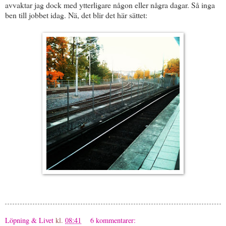
avvaktar jag dock med ytterligare någon eller några dagar. Så inga
ben till jobbet idag. Nä, det blir det här sättet:
Löpning & Livet
kl.
08:41
6 kommentarer: