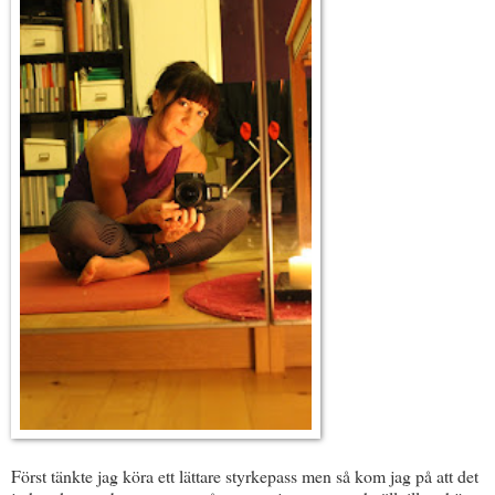
Först tänkte jag köra ett lättare styrkepass men så kom jag på att det