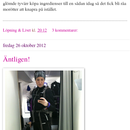
glömde tyvärr köpa ingredienser till en sådan idag så det fick bli råa
morötter att knapra på istället.
Löpning & Livet
kl.
20:12
3 kommentarer:
fredag 26 oktober 2012
Äntligen!