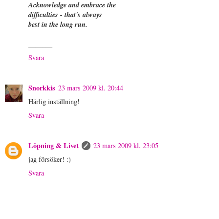
Acknowledge and embrace the
difficulties - that's always
best in the long run.
_______
Svara
Snorkkis
23 mars 2009 kl. 20:44
Härlig inställning!
Svara
Löpning & Livet
23 mars 2009 kl. 23:05
jag försöker! :)
Svara