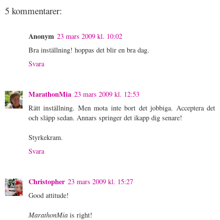
5 kommentarer:
Anonym
23 mars 2009 kl. 10:02
Bra inställning! hoppas det blir en bra dag.
Svara
MarathonMia
23 mars 2009 kl. 12:53
Rätt inställning. Men mota inte bort det jobbiga. Acceptera det
och släpp sedan. Annars springer det ikapp dig senare!
Styrkekram.
Svara
Christopher
23 mars 2009 kl. 15:27
Good attitude!
MarathonMia
is right!