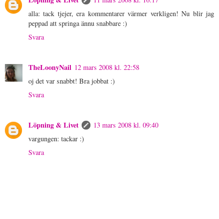
alla: tack tjejer, era kommentarer värmer verkligen! Nu blir jag
peppad att springa ännu snabbare :)
Svara
TheLoonyNail
12 mars 2008 kl. 22:58
oj det var snabbt! Bra jobbat :)
Svara
Löpning & Livet
13 mars 2008 kl. 09:40
vargungen: tackar :)
Svara