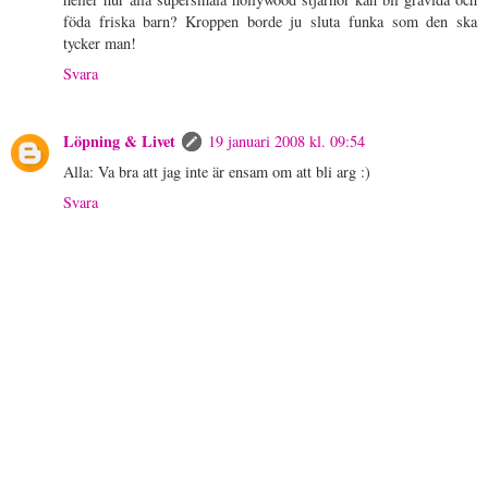
föda friska barn? Kroppen borde ju sluta funka som den ska
tycker man!
Svara
Löpning & Livet
19 januari 2008 kl. 09:54
Alla: Va bra att jag inte är ensam om att bli arg :)
Svara