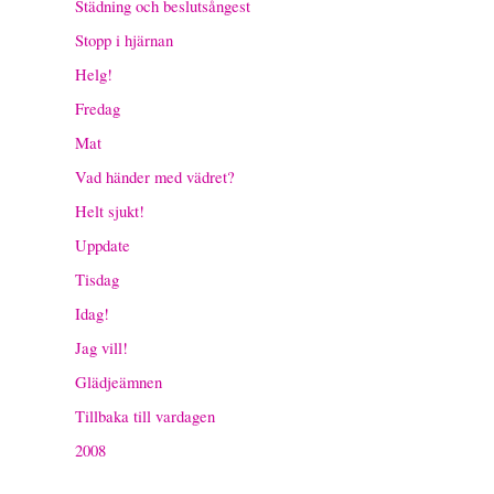
Städning och beslutsångest
Stopp i hjärnan
Helg!
Fredag
Mat
Vad händer med vädret?
Helt sjukt!
Uppdate
Tisdag
Idag!
Jag vill!
Glädjeämnen
Tillbaka till vardagen
2008