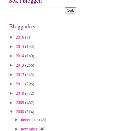
Sök i bloggen
Bloggarkiv
2016
(8)
►
2015
(132)
►
2014
(160)
►
2013
(256)
►
2012
(345)
►
2011
(296)
►
2010
(372)
►
2009
(467)
►
2008
(514)
▼
december
(43)
►
november
(40)
►