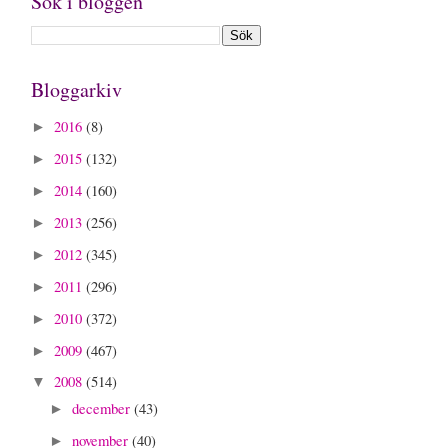
Sök i bloggen
Bloggarkiv
2016
(8)
►
2015
(132)
►
2014
(160)
►
2013
(256)
►
2012
(345)
►
2011
(296)
►
2010
(372)
►
2009
(467)
►
2008
(514)
▼
december
(43)
►
november
(40)
►