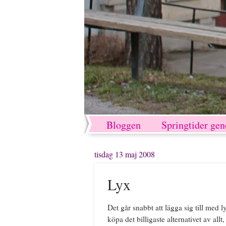
Bloggen
Springtider ge
tisdag 13 maj 2008
Lyx
Det går snabbt att lägga sig till med 
köpa det billigaste alternativet av all