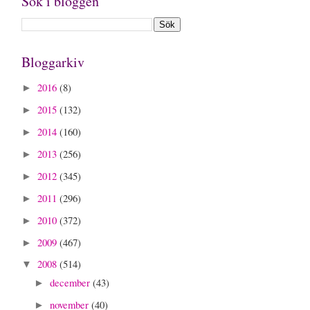
Sök i bloggen
Bloggarkiv
2016
(8)
►
2015
(132)
►
2014
(160)
►
2013
(256)
►
2012
(345)
►
2011
(296)
►
2010
(372)
►
2009
(467)
►
2008
(514)
▼
december
(43)
►
november
(40)
►