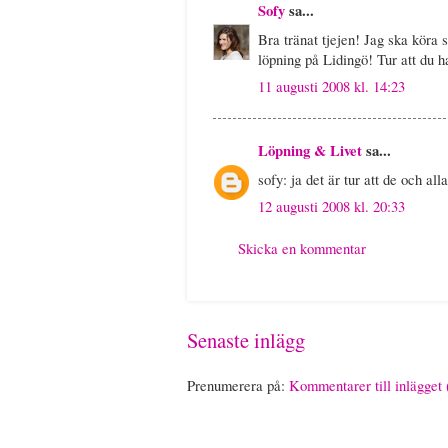
Sofy
sa...
Bra tränat tjejen! Jag ska köra 
löpning på Lidingö! Tur att du h
11 augusti 2008 kl. 14:23
Löpning & Livet
sa...
sofy: ja det är tur att de och all
12 augusti 2008 kl. 20:33
Skicka en kommentar
Senaste inlägg
Prenumerera på:
Kommentarer till inlägget