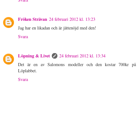
Fröken Strävan
24 februari 2012 kl. 13:23
Jag har en likadan och är jättenöjd med den!
Svara
Löpning & Livet
24 februari 2012 kl. 13:34
Det är en av Salomons modeller och den kostar 700kr på
Löplabbet.
Svara