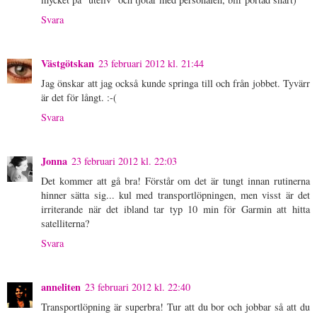
Svara
Västgötskan
23 februari 2012 kl. 21:44
Jag önskar att jag också kunde springa till och från jobbet. Tyvärr
är det för långt. :-(
Svara
Jonna
23 februari 2012 kl. 22:03
Det kommer att gå bra! Förstår om det är tungt innan rutinerna
hinner sätta sig... kul med transportlöpningen, men visst är det
irriterande när det ibland tar typ 10 min för Garmin att hitta
satelliterna?
Svara
anneliten
23 februari 2012 kl. 22:40
Transportlöpning är superbra! Tur att du bor och jobbar så att du