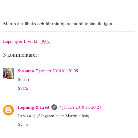
Martin är tillbaks och får mitt hjärta att bli tonårslikt igen.
Löpning & Livet
kl.
19:07
3 kommentarer:
Susanna
7 januari 2010 kl. 20:05
Sött :)
Svara
Löpning & Livet
7 januari 2010 kl. 20:24
Jo visst :) (Sångaren heter Martin alltså)
Svara