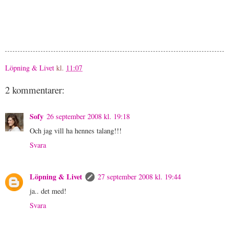
Löpning & Livet
kl.
11:07
2 kommentarer:
Sofy
26 september 2008 kl. 19:18
Och jag vill ha hennes talang!!!
Svara
Löpning & Livet
27 september 2008 kl. 19:44
ja.. det med!
Svara