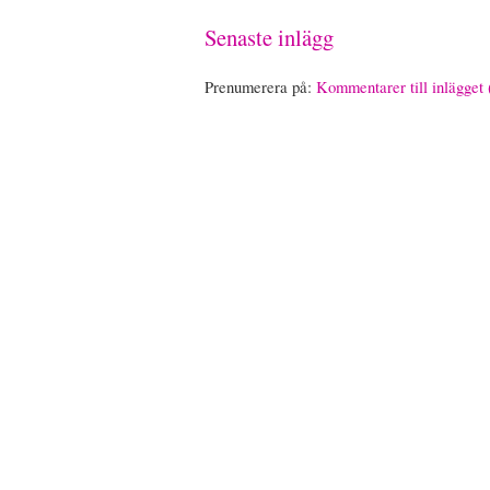
Senaste inlägg
Prenumerera på:
Kommentarer till inlägget