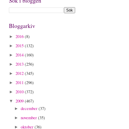
Sök i bloggen
Bloggarkiv
2016
(8)
►
2015
(132)
►
2014
(160)
►
2013
(256)
►
2012
(345)
►
2011
(296)
►
2010
(372)
►
2009
(467)
▼
december
(37)
►
november
(35)
►
oktober
(36)
►