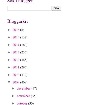
Sök i bloggen
Bloggarkiv
2016
(8)
►
2015
(132)
►
2014
(160)
►
2013
(256)
►
2012
(345)
►
2011
(296)
►
2010
(372)
►
2009
(467)
▼
december
(37)
►
november
(35)
►
oktober
(36)
►