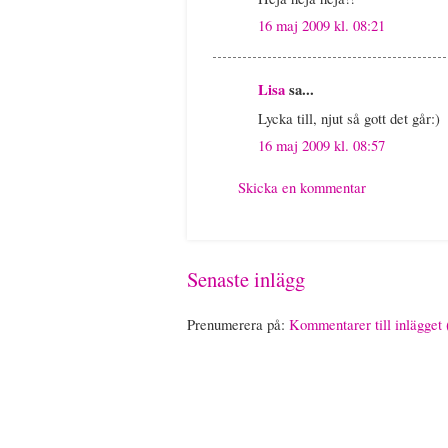
16 maj 2009 kl. 08:21
Lisa
sa...
Lycka till, njut så gott det går:)
16 maj 2009 kl. 08:57
Skicka en kommentar
Senaste inlägg
Prenumerera på:
Kommentarer till inlägget