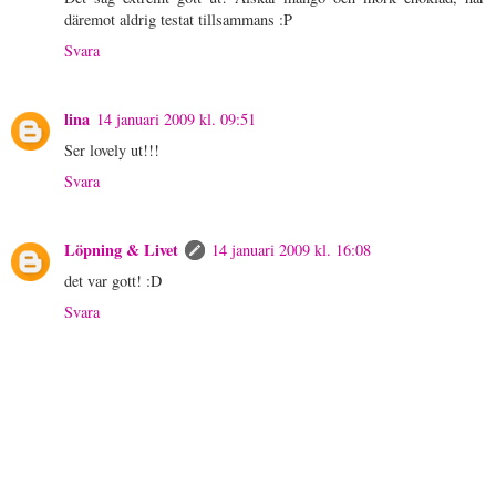
däremot aldrig testat tillsammans :P
Svara
lina
14 januari 2009 kl. 09:51
Ser lovely ut!!!
Svara
Löpning & Livet
14 januari 2009 kl. 16:08
det var gott! :D
Svara