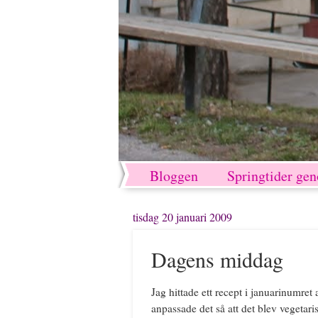
Bloggen
Springtider ge
tisdag 20 januari 2009
Dagens middag
Jag hittade ett recept i januarinumret 
anpassade det så att det blev vegetari