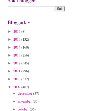
Sök i bloggen
Bloggarkiv
2016
(8)
►
2015
(132)
►
2014
(160)
►
2013
(256)
►
2012
(345)
►
2011
(296)
►
2010
(372)
►
2009
(467)
▼
december
(37)
►
november
(35)
►
oktober
(36)
►