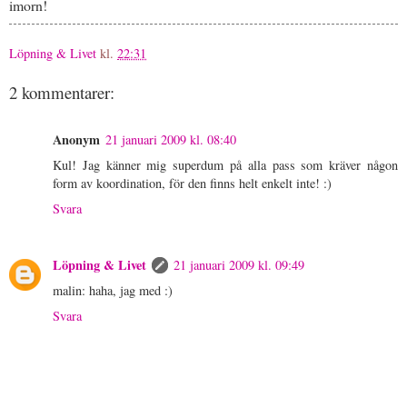
imorn!
Löpning & Livet
kl.
22:31
2 kommentarer:
Anonym
21 januari 2009 kl. 08:40
Kul! Jag känner mig superdum på alla pass som kräver någon
form av koordination, för den finns helt enkelt inte! :)
Svara
Löpning & Livet
21 januari 2009 kl. 09:49
malin: haha, jag med :)
Svara