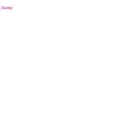
 (Atom)