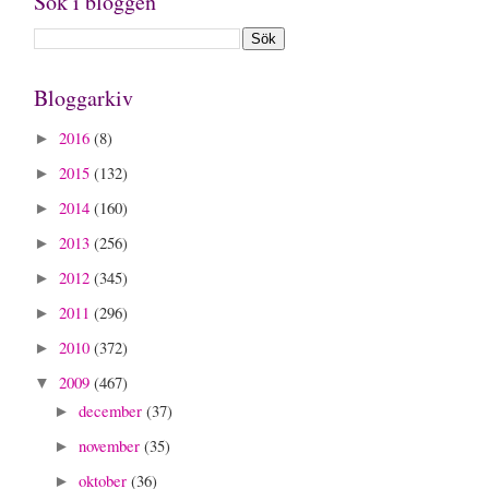
Sök i bloggen
Bloggarkiv
2016
(8)
►
2015
(132)
►
2014
(160)
►
2013
(256)
►
2012
(345)
►
2011
(296)
►
2010
(372)
►
2009
(467)
▼
december
(37)
►
november
(35)
►
oktober
(36)
►