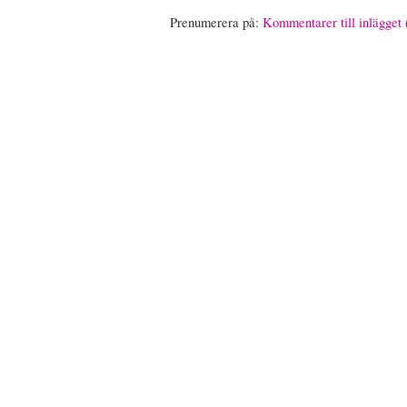
Prenumerera på:
Kommentarer till inlägget