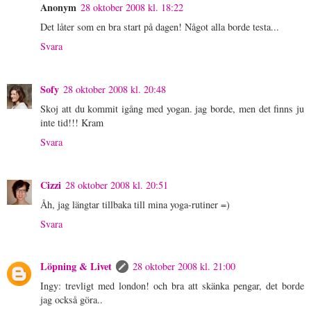
Anonym
28 oktober 2008 kl. 18:22
Det låter som en bra start på dagen! Något alla borde testa...
Svara
Sofy
28 oktober 2008 kl. 20:48
Skoj att du kommit igång med yogan. jag borde, men det finns ju
inte tid!!! Kram
Svara
Cizzi
28 oktober 2008 kl. 20:51
Åh, jag längtar tillbaka till mina yoga-rutiner =)
Svara
Löpning & Livet
28 oktober 2008 kl. 21:00
Ingy: trevligt med london! och bra att skänka pengar, det borde
jag också göra..