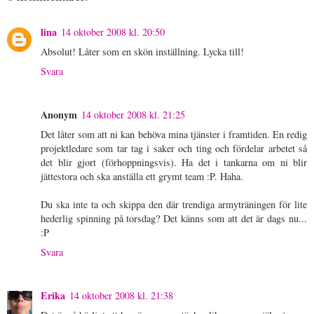
lina
14 oktober 2008 kl. 20:50
Absolut! Låter som en skön inställning. Lycka till!
Svara
Anonym
14 oktober 2008 kl. 21:25
Det låter som att ni kan behöva mina tjänster i framtiden. En redig
projektledare som tar tag i saker och ting och fördelar arbetet så
det blir gjort (förhoppningsvis). Ha det i tankarna om ni blir
jättestora och ska anställa ett grymt team :P. Haha.
Du ska inte ta och skippa den där trendiga armyträningen för lite
hederlig spinning på torsdag? Det känns som att det är dags nu...
:P
Svara
Erika
14 oktober 2008 kl. 21:38