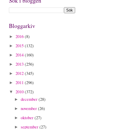
Sök i bloggen
Bloggarkiv
2016
(8)
►
2015
(132)
►
2014
(160)
►
2013
(256)
►
2012
(345)
►
2011
(296)
►
2010
(372)
▼
december
(28)
►
november
(26)
►
oktober
(27)
►
september
(27)
►