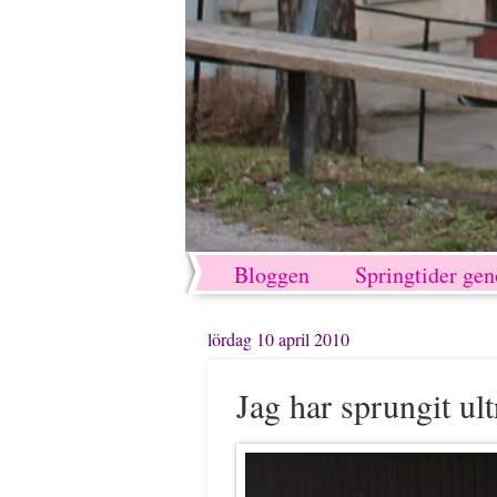
Bloggen
Springtider ge
lördag 10 april 2010
Jag har sprungit ult