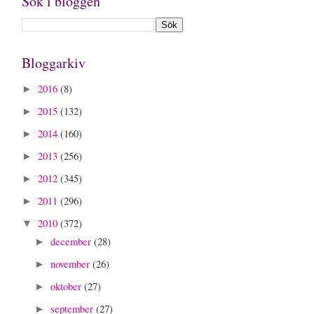
Sök i bloggen
Bloggarkiv
2016
(8)
►
2015
(132)
►
2014
(160)
►
2013
(256)
►
2012
(345)
►
2011
(296)
►
2010
(372)
▼
december
(28)
►
november
(26)
►
oktober
(27)
►
september
(27)
►