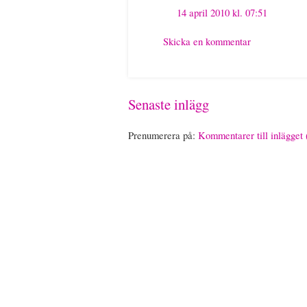
14 april 2010 kl. 07:51
Skicka en kommentar
Senaste inlägg
Prenumerera på:
Kommentarer till inlägget