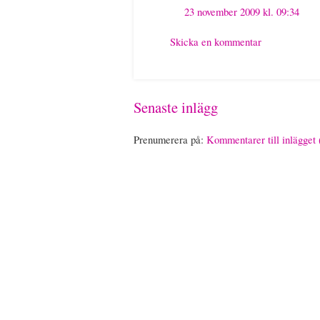
23 november 2009 kl. 09:34
Skicka en kommentar
Senaste inlägg
Prenumerera på:
Kommentarer till inlägget