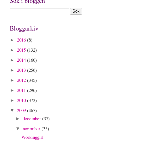
Sök i bloggen
Bloggarkiv
2016
(8)
►
2015
(132)
►
2014
(160)
►
2013
(256)
►
2012
(345)
►
2011
(296)
►
2010
(372)
►
2009
(467)
▼
december
(37)
►
november
(35)
▼
Workinggirl