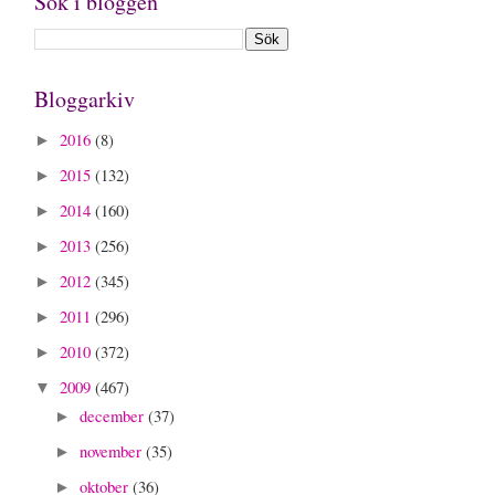
Sök i bloggen
Bloggarkiv
2016
(8)
►
2015
(132)
►
2014
(160)
►
2013
(256)
►
2012
(345)
►
2011
(296)
►
2010
(372)
►
2009
(467)
▼
december
(37)
►
november
(35)
►
oktober
(36)
►