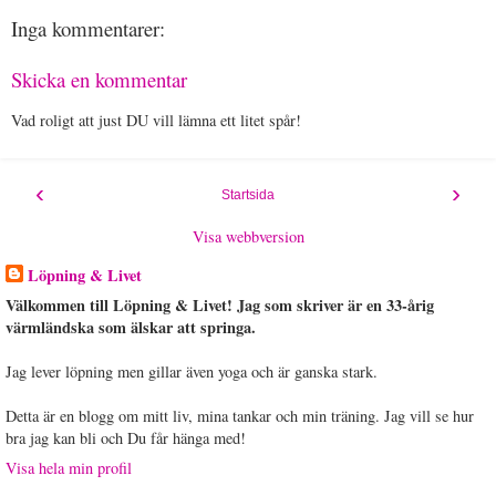
Inga kommentarer:
Skicka en kommentar
Vad roligt att just DU vill lämna ett litet spår!
‹
›
Startsida
Visa webbversion
Löpning & Livet
Välkommen till Löpning & Livet! Jag som skriver är en 33-årig
värmländska som älskar att springa.
Jag lever löpning men gillar även yoga och är ganska stark.
Detta är en blogg om mitt liv, mina tankar och min träning. Jag vill se hur
bra jag kan bli och Du får hänga med!
Visa hela min profil