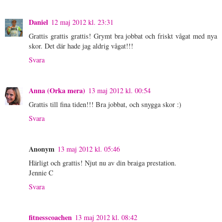
Daniel
12 maj 2012 kl. 23:31
Grattis grattis grattis! Grymt bra jobbat och friskt vågat med nya
skor. Det där hade jag aldrig vågat!!!
Svara
Anna (Orka mera)
13 maj 2012 kl. 00:54
Grattis till fina tiden!!! Bra jobbat, och snygga skor :)
Svara
Anonym
13 maj 2012 kl. 05:46
Härligt och grattis! Njut nu av din braiga prestation.
Jennie C
Svara
fitnesscoachen
13 maj 2012 kl. 08:42