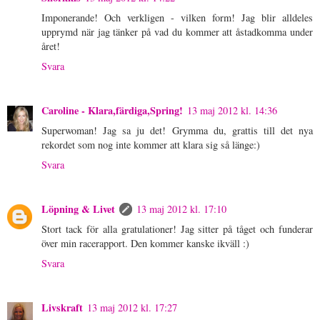
Imponerande! Och verkligen - vilken form! Jag blir alldeles
upprymd när jag tänker på vad du kommer att åstadkomma under
året!
Svara
Caroline - Klara,färdiga,Spring!
13 maj 2012 kl. 14:36
Superwoman! Jag sa ju det! Grymma du, grattis till det nya
rekordet som nog inte kommer att klara sig så länge:)
Svara
Löpning & Livet
13 maj 2012 kl. 17:10
Stort tack för alla gratulationer! Jag sitter på tåget och funderar
över min racerapport. Den kommer kanske ikväll :)
Svara
Livskraft
13 maj 2012 kl. 17:27