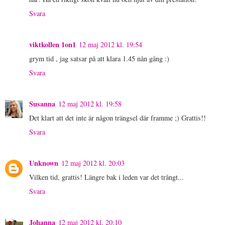
Svara
viktkollen 1on1
12 maj 2012 kl. 19:54
grym tid , jag satsar på att klara 1.45 nån gång :)
Svara
Susanna
12 maj 2012 kl. 19:58
Det klart att det inte är någon trängsel där framme ;) Grattis!!
Svara
Unknown
12 maj 2012 kl. 20:03
Vilken tid, grattis! Längre bak i leden var det trångt...
Svara
Johanna
12 maj 2012 kl. 20:10