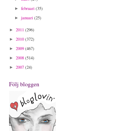
februari
(35)
►
januari
(25)
►
2011
(296)
►
2010
(372)
►
2009
(467)
►
2008
(514)
►
2007
(24)
►
Följ bloggen