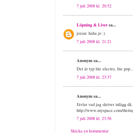
7 juli 2008 kl. 20:52
Löpning & Livet
sa...
jozan: haha jo :)
7 juli 2008 kl. 21:21
Anonym sa...
Det är typ lite electro, lite pop.
7 juli 2008 kl. 23:37
Anonym sa...
Jävlar vad jag skriver inlägg d
http://www.myspace.com/thetin
7 juli 2008 kl. 23:56
Skicka en kommentar