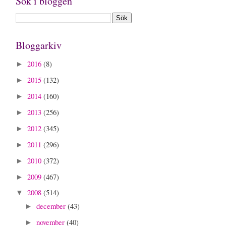
Sök i bloggen
Bloggarkiv
2016
(8)
►
2015
(132)
►
2014
(160)
►
2013
(256)
►
2012
(345)
►
2011
(296)
►
2010
(372)
►
2009
(467)
►
2008
(514)
▼
december
(43)
►
november
(40)
►