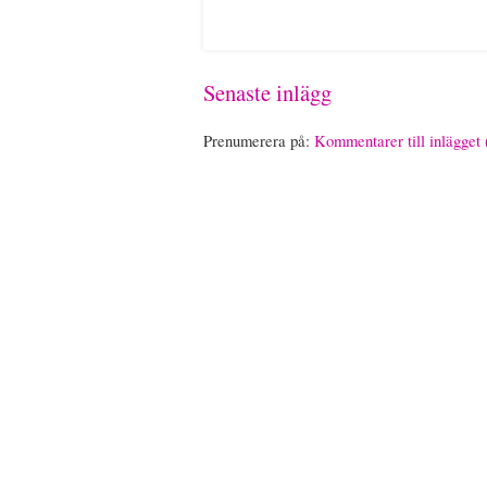
Senaste inlägg
Prenumerera på:
Kommentarer till inlägget