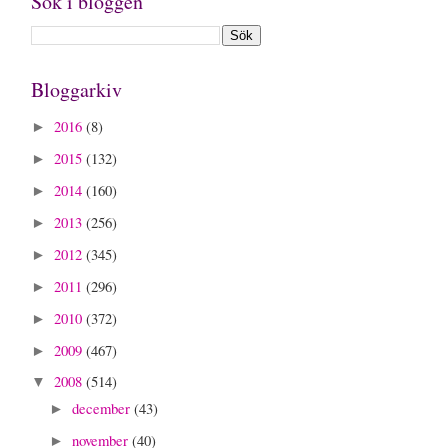
Sök i bloggen
Bloggarkiv
2016
(8)
►
2015
(132)
►
2014
(160)
►
2013
(256)
►
2012
(345)
►
2011
(296)
►
2010
(372)
►
2009
(467)
►
2008
(514)
▼
december
(43)
►
november
(40)
►