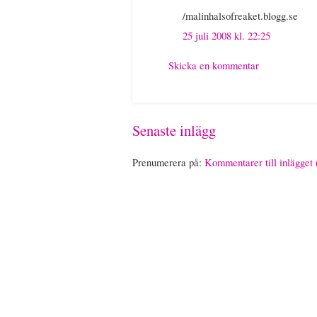
/malinhalsofreaket.blogg.se
25 juli 2008 kl. 22:25
Skicka en kommentar
Senaste inlägg
Prenumerera på:
Kommentarer till inlägget