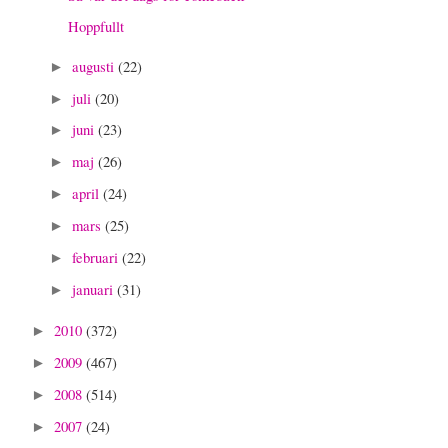
Hoppfullt
augusti
(22)
►
juli
(20)
►
juni
(23)
►
maj
(26)
►
april
(24)
►
mars
(25)
►
februari
(22)
►
januari
(31)
►
2010
(372)
►
2009
(467)
►
2008
(514)
►
2007
(24)
►