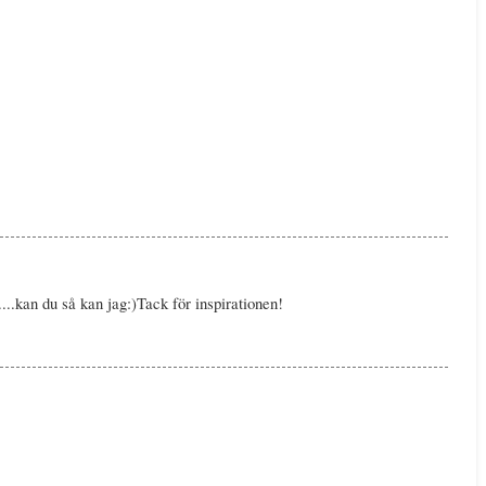
...kan du så kan jag:)Tack för inspirationen!