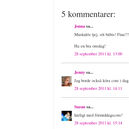
5 kommentarer:
Jonna
sa...
Muskulös tjej, söt bäbis! Fina!!!
Ha en bra onsdag!
28 september 2011 kl. 13:00
Jenny
sa...
Jag borde också köra core i dag.
28 september 2011 kl. 14:11
Suzan
sa...
härligt med förmiddagscore!
28 september 2011 kl. 15:14