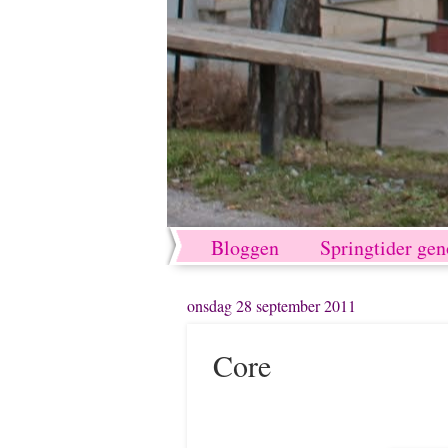
Bloggen
Springtider ge
onsdag 28 september 2011
Core