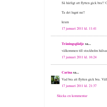
Så härligt att flytten gick bra!! 
Ta det lugnt nu!!
kram
17 januari 2011 kl. 11:41
Träningsglädje
sa...
välkommen till stockholm hälsar
17 januari 2011 kl. 16:24
Carina
sa...
Vad bra att flytten gick bra. Vä
17 januari 2011 kl. 21:37
Skicka en kommentar