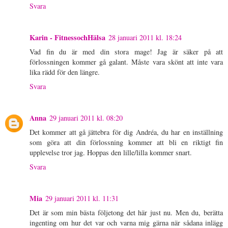
Svara
Karin - FitnessochHälsa
28 januari 2011 kl. 18:24
Vad fin du är med din stora mage! Jag är säker på att
förlossningen kommer gå galant. Måste vara skönt att inte vara
lika rädd för den längre.
Svara
Anna
29 januari 2011 kl. 08:20
Det kommer att gå jättebra för dig Andréa, du har en inställning
som göra att din förlossning kommer att bli en riktigt fin
upplevelse tror jag. Hoppas den lille/lilla kommer snart.
Svara
Mia
29 januari 2011 kl. 11:31
Det är som min bästa följetong det här just nu. Men du, berätta
ingenting om hur det var och varna mig gärna när sådana inlägg