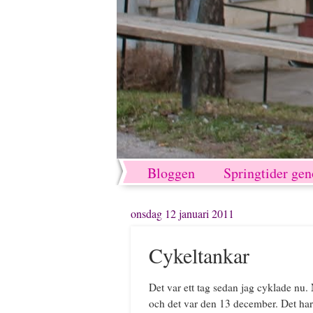
Bloggen
Springtider ge
onsdag 12 januari 2011
Cykeltankar
Det var ett tag sedan jag cyklade nu.
och det var den 13 december. Det har v