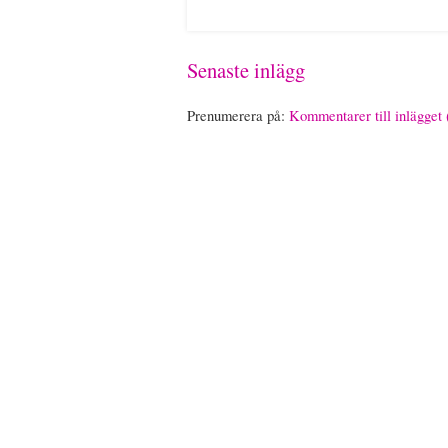
Senaste inlägg
Prenumerera på:
Kommentarer till inlägget