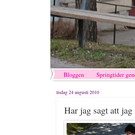
Bloggen
Springtider ge
tisdag 24 augusti 2010
Har jag sagt att jag 