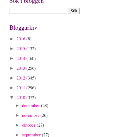
Sök i bloggen
Bloggarkiv
2016
(8)
►
2015
(132)
►
2014
(160)
►
2013
(256)
►
2012
(345)
►
2011
(296)
►
2010
(372)
▼
december
(28)
►
november
(26)
►
oktober
(27)
►
september
(27)
►