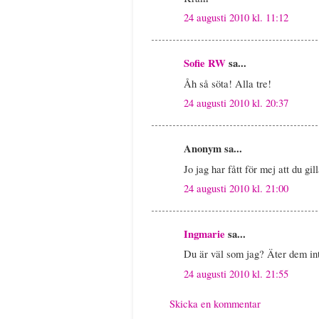
24 augusti 2010 kl. 11:12
Sofie RW
sa...
Åh så söta! Alla tre!
24 augusti 2010 kl. 20:37
Anonym sa...
Jo jag har fått för mej att du gil
24 augusti 2010 kl. 21:00
Ingmarie
sa...
Du är väl som jag? Äter dem int
24 augusti 2010 kl. 21:55
Skicka en kommentar