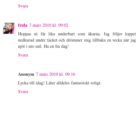
Svara
frida
7 mars 2010 kl. 09:02
Hoppas ni får lika underbart som åkarna. Jag följer loppet
nedkurad under täcket och drömmer mig tillbaka en vecka när jag
njöt i nio mil. Ha en fin dag!
Svara
Anonym
7 mars 2010 kl. 09:16
Lycka till idag! Låter alldeles fantastiskt roligt.
Svara