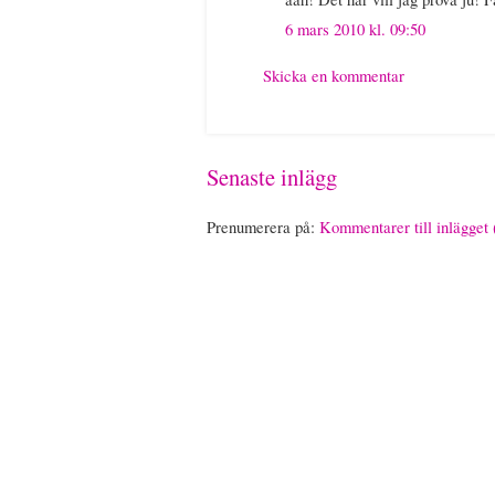
6 mars 2010 kl. 09:50
Skicka en kommentar
Senaste inlägg
Prenumerera på:
Kommentarer till inlägget