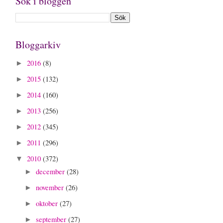
Sök i bloggen
Bloggarkiv
2016
(8)
►
2015
(132)
►
2014
(160)
►
2013
(256)
►
2012
(345)
►
2011
(296)
►
2010
(372)
▼
december
(28)
►
november
(26)
►
oktober
(27)
►
september
(27)
►