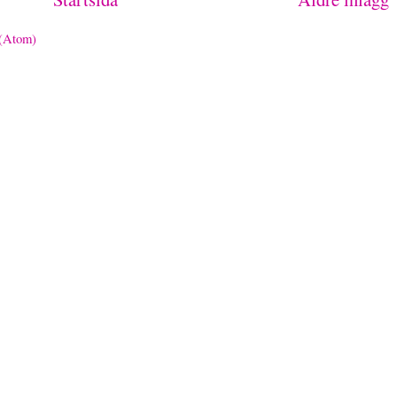
 (Atom)