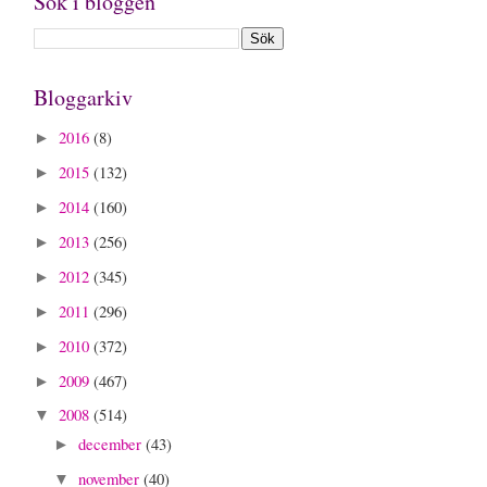
Sök i bloggen
Bloggarkiv
2016
(8)
►
2015
(132)
►
2014
(160)
►
2013
(256)
►
2012
(345)
►
2011
(296)
►
2010
(372)
►
2009
(467)
►
2008
(514)
▼
december
(43)
►
november
(40)
▼