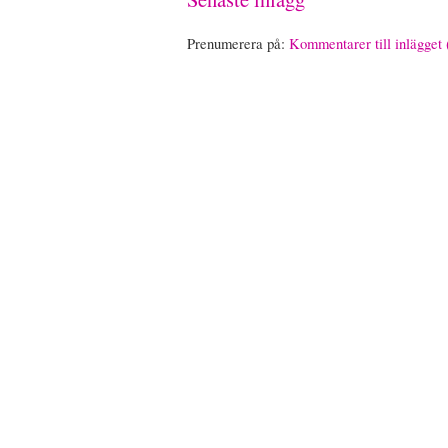
Prenumerera på:
Kommentarer till inlägget