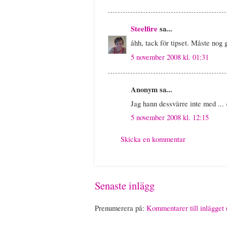
Steelfire
sa...
åhh, tack för tipset. Måste nog 
5 november 2008 kl. 01:31
Anonym sa...
Jag hann dessvärre inte med ... 
5 november 2008 kl. 12:15
Skicka en kommentar
Senaste inlägg
Prenumerera på:
Kommentarer till inlägget