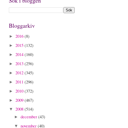
Sök i bloggen
Bloggarkiv
2016
(8)
►
2015
(132)
►
2014
(160)
►
2013
(256)
►
2012
(345)
►
2011
(296)
►
2010
(372)
►
2009
(467)
►
2008
(514)
▼
december
(43)
►
november
(40)
▼