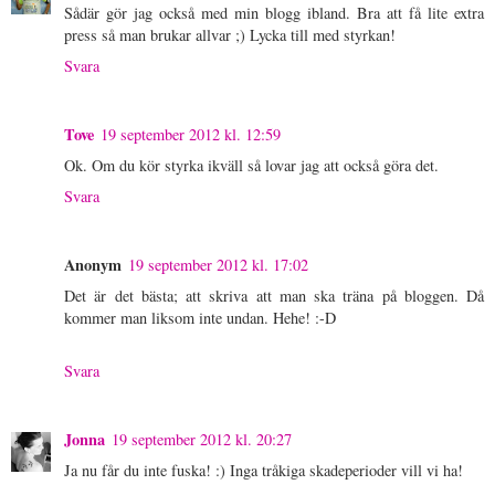
Sådär gör jag också med min blogg ibland. Bra att få lite extra
press så man brukar allvar ;) Lycka till med styrkan!
Svara
Tove
19 september 2012 kl. 12:59
Ok. Om du kör styrka ikväll så lovar jag att också göra det.
Svara
Anonym
19 september 2012 kl. 17:02
Det är det bästa; att skriva att man ska träna på bloggen. Då
kommer man liksom inte undan. Hehe! :-D
Svara
Jonna
19 september 2012 kl. 20:27
Ja nu får du inte fuska! :) Inga tråkiga skadeperioder vill vi ha!