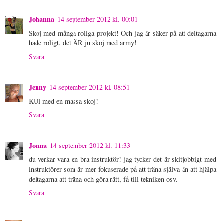
Johanna
14 september 2012 kl. 00:01
Skoj med många roliga projekt! Och jag är säker på att deltagarna
hade roligt, det ÄR ju skoj med army!
Svara
Jenny
14 september 2012 kl. 08:51
KUl med en massa skoj!
Svara
Jonna
14 september 2012 kl. 11:33
du verkar vara en bra instruktör! jag tycker det är skitjobbigt med
instruktörer som är mer fokuserade på att träna själva än att hjälpa
deltagarna att träna och göra rätt, få till tekniken osv.
Svara