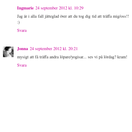
Ingmarie
24 september 2012 kl. 10:29
Jag är i alla fall jätteglad över att du tog dig tid att träffa mig/oss!!
:)
Svara
Jonna
24 september 2012 kl. 20:21
mysigt att få träffa andra löpare/yogisar... ses vi på lördag? kram!
Svara