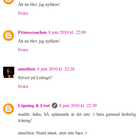
Åh nu blev jag nyfiken!
Svara
Fitnesscoachen
8 juni 2010 kl. 22:09
Åh nu blev jag nyfiken!
Svara
anneliten
8 juni 2010 kl. 22:28
Silvret på Lidingö?
Svara
Löpning & Livet
8 juni 2010 kl. 22:30
madde: haha, SÅ spännande är det inte :) bara gammal hederlig
träning!
anneliten: bland annat, men inte bara :)