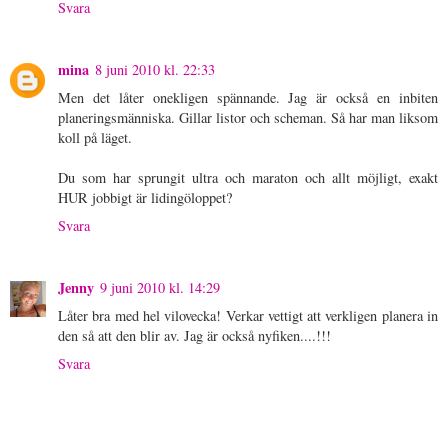
Svara
mina
8 juni 2010 kl. 22:33
Men det låter onekligen spännande. Jag är också en inbiten
planeringsmänniska. Gillar listor och scheman. Så har man liksom
koll på läget.
Du som har sprungit ultra och maraton och allt möjligt, exakt
HUR jobbigt är lidingöloppet?
Svara
Jenny
9 juni 2010 kl. 14:29
Låter bra med hel vilovecka! Verkar vettigt att verkligen planera in
den så att den blir av. Jag är också nyfiken....!!!
Svara