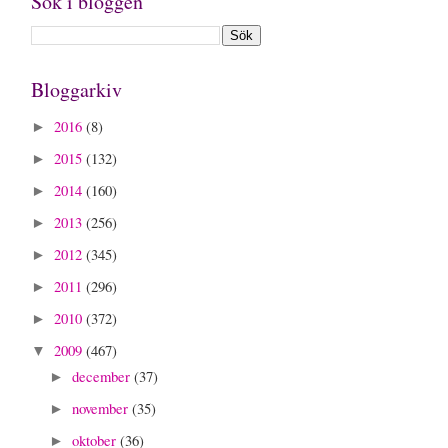
Sök i bloggen
Bloggarkiv
2016
(8)
►
2015
(132)
►
2014
(160)
►
2013
(256)
►
2012
(345)
►
2011
(296)
►
2010
(372)
►
2009
(467)
▼
december
(37)
►
november
(35)
►
oktober
(36)
►