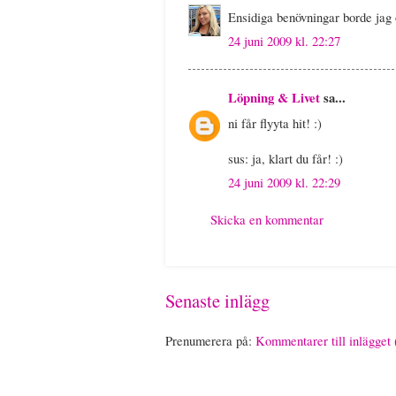
Ensidiga benövningar borde jag
24 juni 2009 kl. 22:27
Löpning & Livet
sa...
ni får flyyta hit! :)
sus: ja, klart du får! :)
24 juni 2009 kl. 22:29
Skicka en kommentar
Senaste inlägg
Prenumerera på:
Kommentarer till inlägget