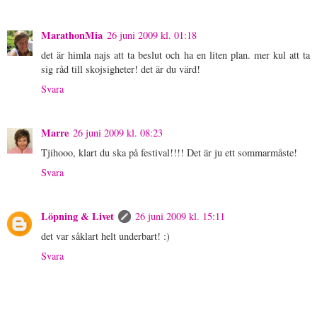
MarathonMia
26 juni 2009 kl. 01:18
det är himla najs att ta beslut och ha en liten plan. mer kul att ta
sig råd till skojsigheter! det är du värd!
Svara
Marre
26 juni 2009 kl. 08:23
Tjihooo, klart du ska på festival!!!! Det är ju ett sommarmåste!
Svara
Löpning & Livet
26 juni 2009 kl. 15:11
det var såklart helt underbart! :)
Svara