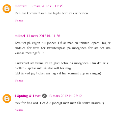
montani
13 mars 2012 kl. 11:35
Den här kommentaren har tagits bort av skribenten.
Svara
mikael
13 mars 2012 kl. 11:36
Kvalitet på vägen till jobbet. Då är man en inbiten löpare. Jag är
alldeles för trött för kvalitetspass på morgonen för att det ska
kännas meningsfullt.
Underbart att vakna av en glad bebis på morgonen. Om det är kl.
6 eller 7 spelar inte så stor roll för mig.
(det är vad jag tycker när jag väl har kommit upp ur sängen)
Svara
Löpning & Livet
13 mars 2012 kl. 22:12
tack för fina ord. Det ÄR jobbigt men man får sänka kraven :)
Svara