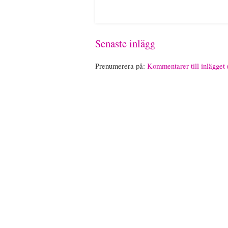
Senaste inlägg
Prenumerera på:
Kommentarer till inlägget