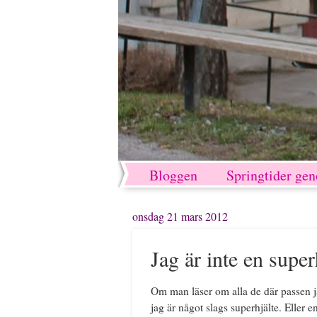
Bloggen
Springtider ge
onsdag 21 mars 2012
Jag är inte en super
Om man läser om alla de där passen 
jag är något slags superhjälte. Eller 