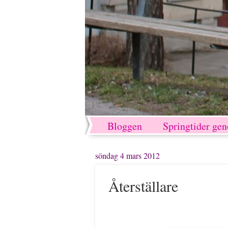
Bloggen
Springtider ge
söndag 4 mars 2012
Återställare