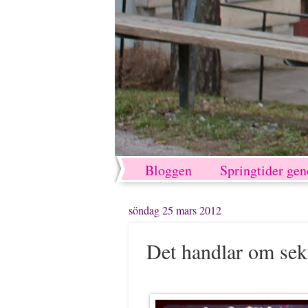
Bloggen
Springtider ge
söndag 25 mars 2012
Det handlar om sek