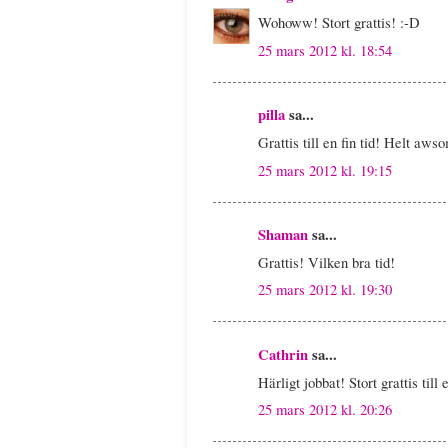
Wohoww! Stort grattis! :-D
25 mars 2012 kl. 18:54
pilla
sa...
Grattis till en fin tid! Helt aws
25 mars 2012 kl. 19:15
Shaman
sa...
Grattis! Vilken bra tid!
25 mars 2012 kl. 19:30
Cathrin
sa...
Härligt jobbat! Stort grattis till
25 mars 2012 kl. 20:26