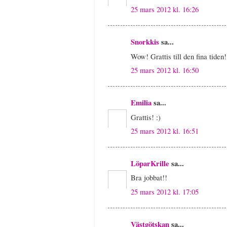
25 mars 2012 kl. 16:26
Snorkkis
sa...
Wow! Grattis till den fina tiden!
25 mars 2012 kl. 16:50
Emilia
sa...
Grattis! :)
25 mars 2012 kl. 16:51
LöparKrille
sa...
Bra jobbat!!
25 mars 2012 kl. 17:05
Västgötskan
sa...