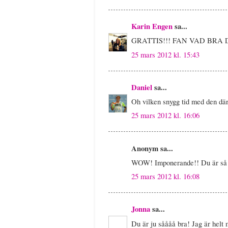
Karin Engen
sa...
GRATTIS!!! FAN VAD BRA 
25 mars 2012 kl. 15:43
Daniel
sa...
Oh vilken snygg tid med den där 
25 mars 2012 kl. 16:06
Anonym sa...
WOW! Imponerande!! Du är så d
25 mars 2012 kl. 16:08
Jonna
sa...
Du är ju såååå bra! Jag är helt 