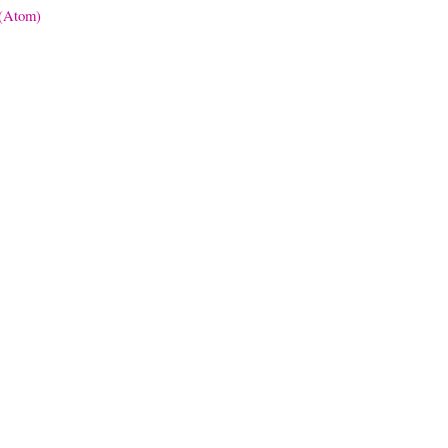
 (Atom)