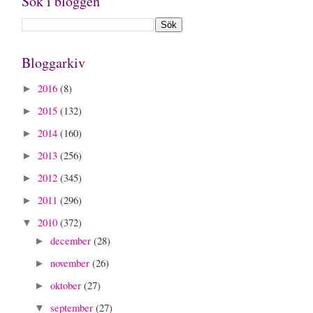
Sök i bloggen
Bloggarkiv
2016
(8)
►
2015
(132)
►
2014
(160)
►
2013
(256)
►
2012
(345)
►
2011
(296)
►
2010
(372)
▼
december
(28)
►
november
(26)
►
oktober
(27)
►
september
(27)
▼