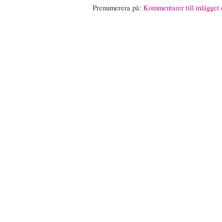
Prenumerera på:
Kommentarer till inlägget