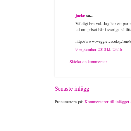
jocke
sa...
Väldigt bra val. Jag har ett par 
tal om priset här i sverige så tit
http://www.wiggle.co.uk/p/run
9 september 2010 kl. 23:16
Skicka en kommentar
Senaste inlägg
Prenumerera på:
Kommentarer till inlägget