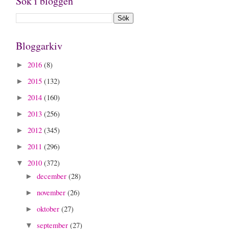
Sök i bloggen
Bloggarkiv
2016
(8)
►
2015
(132)
►
2014
(160)
►
2013
(256)
►
2012
(345)
►
2011
(296)
►
2010
(372)
▼
december
(28)
►
november
(26)
►
oktober
(27)
►
september
(27)
▼